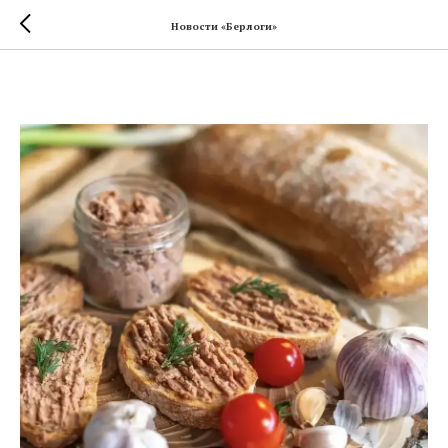
Новости «Берлоги»