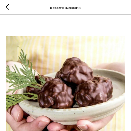
Новости «Берлоги»