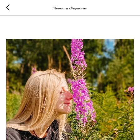
Новости «Берлоги»