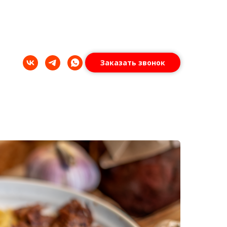
Заказать звонок