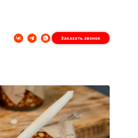
Заказать звонок