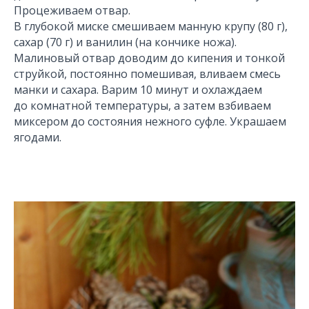
Процеживаем отвар.
В глубокой миске смешиваем манную крупу (80 г),
сахар (70 г) и ванилин (на кончике ножа).
Малиновый отвар доводим до кипения и тонкой
струйкой, постоянно помешивая, вливаем смесь
манки и сахара. Варим 10 минут и охлаждаем
до комнатной температуры, а затем взбиваем
миксером до состояния нежного суфле. Украшаем
ягодами.