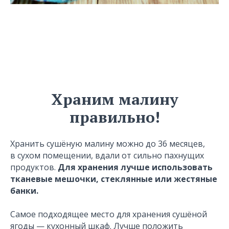
Храним малину
правильно!
Хранить сушёную малину можно до 36 месяцев,
в сухом помещении, вдали от сильно пахнущих
продуктов.
Для хранения лучше использовать
тканевые мешочки, стеклянные или жестяные
банки.
Самое подходящее место для хранения сушёной
ягоды — кухонный шкаф. Лучше положить