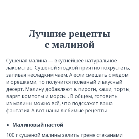
Лучшие рецепты
с малиной
Сушеная малина — вкуснейшее натуральное
лакомство. Сушёной ягодкой приятно похрустеть,
запивая несладким чаем. А если смешать с мёдом
и орешками, то получится полезный и вкусный
десерт. Малину добавляют в пироги, каши, торты,
варят компоты и морсы… В общем, готовить
из малины можно всё, что подскажет ваша
фантазия. А вот наши любимые рецепты.
Малиновый настой
100 г сушеной малины залить тремя стаканами