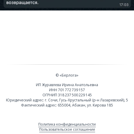
© «Берлога»
ИП Журавлева Ирина Анатольевна
ИНН 701 772 739 157
ОГРНИП 318 237 500 229 145
Юридический адрес: г. Сочи, Гусь-Хрустальный (р-н Лазаревский), 5
Фактический адрес: 655004, Абакан, ул. Кирова 185
Политика конфиденциальности
Пользовательское соглашение